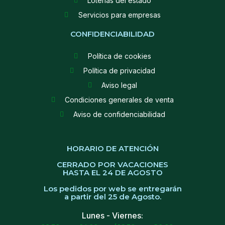
Loterías del estado
Servicios para empresas
CONFIDENCIABILIDAD
Política de cookies
Política de privacidad
Aviso legal
Condiciones generales de venta
Aviso de confidenciabilidad
HORARIO DE ATENCIÓN
CERRADO POR VACACIONES
HASTA EL 24 DE AGOSTO
Los pedidos por web se entregarán
a partir del 25 de Agosto.
Lunes - Viernes: