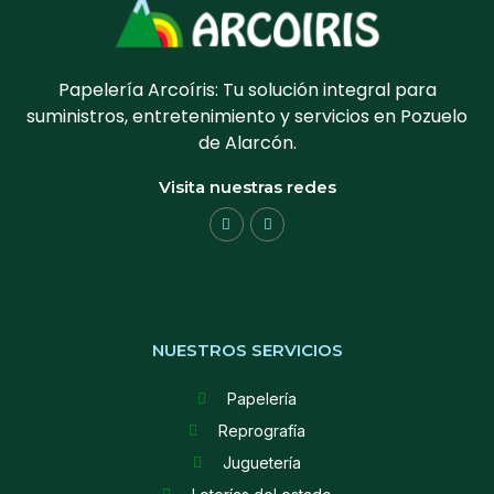
Papelería Arcoíris: Tu solución integral para
suministros, entretenimiento y servicios en Pozuelo
de Alarcón.
Visita nuestras redes
NUESTROS SERVICIOS
Papelería
Reprografía
Juguetería