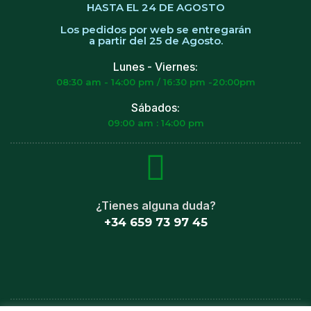
HASTA EL 24 DE AGOSTO
Los pedidos por web se entregarán
a partir del 25 de Agosto.
Lunes - Viernes:
08:30 am - 14:00 pm / 16:30 pm -20:00pm
Sábados:
09:00 am : 14:00 pm
¿Tienes alguna duda?
+34 659 73 97 45