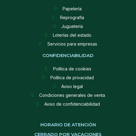
Papelería
Reprografía
Juguetería
Loterías del estado
Servicios para empresas
CONFIDENCIABILIDAD
Política de cookies
Política de privacidad
Aviso legal
Condiciones generales de venta
Aviso de confidenciabilidad
HORARIO DE ATENCIÓN
CERRADO POR VACACIONES