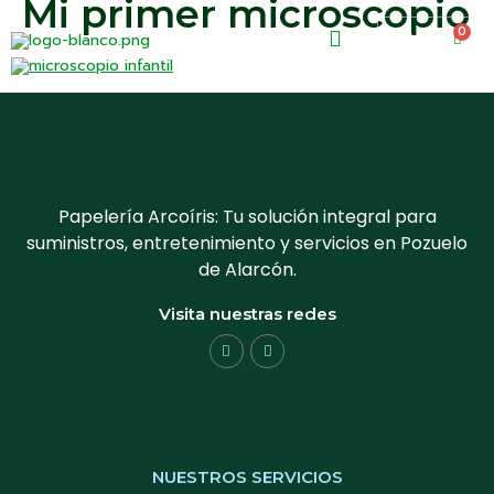
Mi primer microscopio
0
0.00
€
Papelería Arcoíris: Tu solución integral para
suministros, entretenimiento y servicios en Pozuelo
de Alarcón.
Visita nuestras redes
NUESTROS SERVICIOS