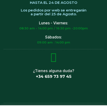
HASTA EL 24 DE AGOSTO
Los pedidos por web se entregarán
a partir del 25 de Agosto.
Lunes - Viernes:
08:30 am - 14:00 pm / 16:30 pm -20:00pm
Sábados:
09:00 am : 14:00 pm
¿Tienes alguna duda?
+34 659 73 97 45