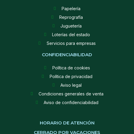
Papelería
Reprografía
Juguetería
Loterías del estado
Servicios para empresas
CONFIDENCIABILIDAD
Política de cookies
Política de privacidad
Aviso legal
Condiciones generales de venta
Aviso de confidenciabilidad
HORARIO DE ATENCIÓN
CERRADO POR VACACIONES