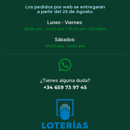
Los pedidos por web se entregarán
a partir del 25 de Agosto.
Lunes - Viernes:
08:30 am - 14:00 pm / 16:30 pm -20:00pm
Sábados:
09:00 am : 14:00 pm
¿Tienes alguna duda?
+34 659 73 97 45