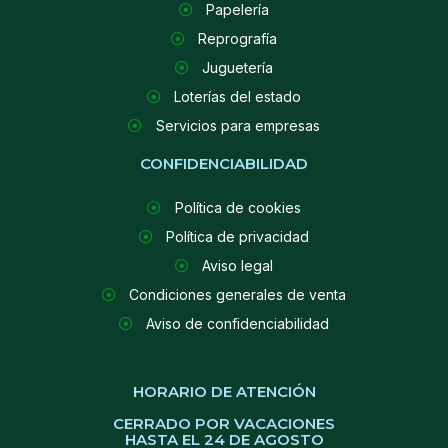
Papelería
Reprografía
Juguetería
Loterías del estado
Servicios para empresas
CONFIDENCIABILIDAD
Política de cookies
Política de privacidad
Aviso legal
Condiciones generales de venta
Aviso de confidenciabilidad
HORARIO DE ATENCIÓN
CERRADO POR VACACIONES
HASTA EL 24 DE AGOSTO