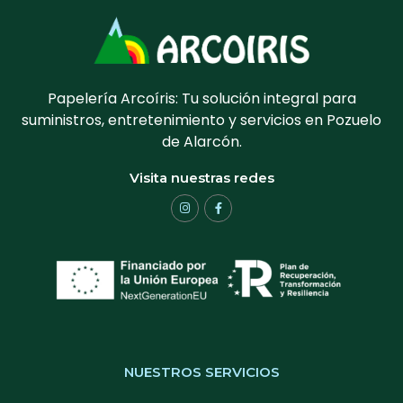
Papelería Arcoíris: Tu solución integral para
suministros, entretenimiento y servicios en Pozuelo
de Alarcón.
Visita nuestras redes
NUESTROS SERVICIOS