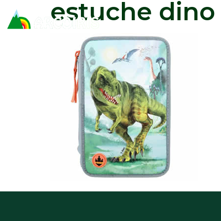
estuche dino