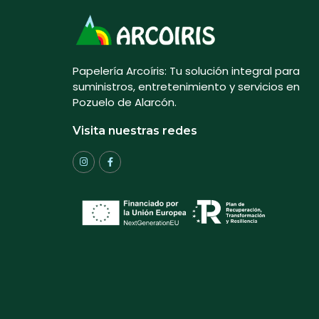
Papelería Arcoíris: Tu solución integral para
suministros, entretenimiento y servicios en
Pozuelo de Alarcón.
Visita nuestras redes