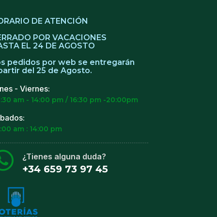
ORARIO DE ATENCIÓN
ERRADO POR VACACIONES
ASTA EL 24 DE AGOSTO
s pedidos por web se entregarán
partir del 25 de Agosto.
nes - Viernes:
:30 am - 14:00 pm / 16:30 pm -20:00pm
bados:
:00 am : 14:00 pm
¿Tienes alguna duda?
+34 659 73 97 45