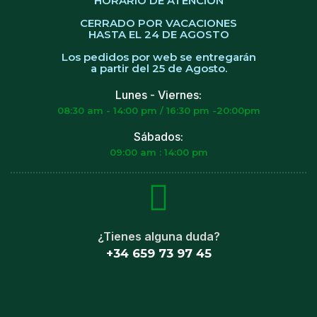
HORARIO DE ATENCIÓN
CERRADO POR VACACIONES
HASTA EL 24 DE AGOSTO
Los pedidos por web se entregarán
a partir del 25 de Agosto.
Lunes - Viernes:
08:30 am - 14:00 pm / 16:30 pm -20:00pm
Sábados:
09:00 am : 14:00 pm
¿Tienes alguna duda?
+34 659 73 97 45