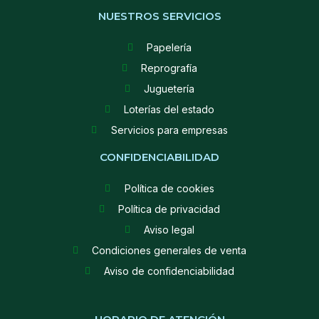
NUESTROS SERVICIOS
Papelería
Reprografía
Juguetería
Loterías del estado
Servicios para empresas
CONFIDENCIABILIDAD
Política de cookies
Política de privacidad
Aviso legal
Condiciones generales de venta
Aviso de confidenciabilidad