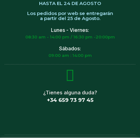
HASTA EL 24 DE AGOSTO
Los pedidos por web se entregarán
a partir del 25 de Agosto.
Lunes - Viernes:
08:30 am - 14:00 pm / 16:30 pm -20:00pm
Sábados:
09:00 am : 14:00 pm
¿Tienes alguna duda?
+34 659 73 97 45