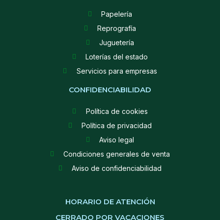
Papelería
Reprografía
Juguetería
Loterías del estado
Servicios para empresas
CONFIDENCIABILIDAD
Política de cookies
Política de privacidad
Aviso legal
Condiciones generales de venta
Aviso de confidenciabilidad
HORARIO DE ATENCIÓN
CERRADO POR VACACIONES