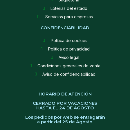
Loterías del estado
Servicios para empresas
CONFIDENCIABILIDAD
Política de cookies
Política de privacidad
Aviso legal
Condiciones generales de venta
Aviso de confidenciabilidad
HORARIO DE ATENCIÓN
CERRADO POR VACACIONES
HASTA EL 24 DE AGOSTO
Los pedidos por web se entregarán
a partir del 25 de Agosto.