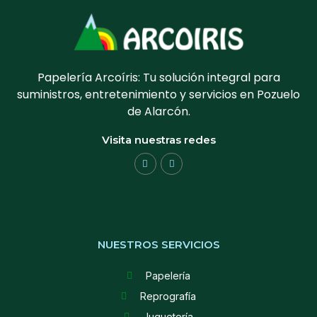
Papelería Arcoíris: Tu solución integral para
suministros, entretenimiento y servicios en Pozuelo
de Alarcón.
Visita nuestras redes
NUESTROS SERVICIOS
Papelería
Reprografía
Juguetería