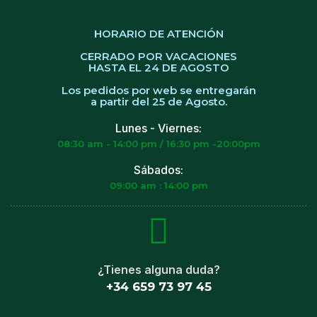
HORARIO DE ATENCIÓN
CERRADO POR VACACIONES
HASTA EL 24 DE AGOSTO
Los pedidos por web se entregarán
a partir del 25 de Agosto.
Lunes - Viernes:
08:30 am - 14:00 pm / 16:30 pm -20:00pm
Sábados:
09:00 am : 14:00 pm
¿Tienes alguna duda?
+34 659 73 97 45