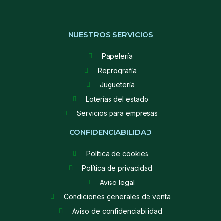
NUESTROS SERVICIOS
Papelería
Reprografía
Juguetería
Loterías del estado
Servicios para empresas
CONFIDENCIABILIDAD
Política de cookies
Política de privacidad
Aviso legal
Condiciones generales de venta
Aviso de confidenciabilidad