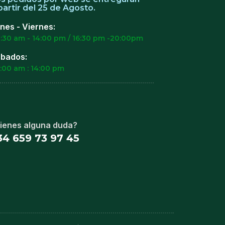
partir del 25 de Agosto.
nes - Viernes:
:30 am - 14:00 pm / 16:30 pm -20:00pm
bados:
:00 am : 14:00 pm
ienes alguna duda?
34 659 73 97 45