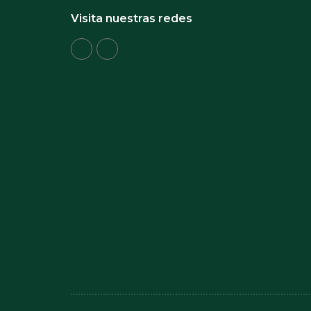
Visita nuestras redes