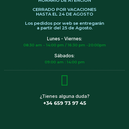
HORARIO DE ATENCIÓN
CERRADO POR VACACIONES
HASTA EL 24 DE AGOSTO
Los pedidos por web se entregarán
a partir del 25 de Agosto.
Lunes - Viernes:
08:30 am - 14:00 pm / 16:30 pm -20:00pm
Sábados:
09:00 am : 14:00 pm
¿Tienes alguna duda?
+34 659 73 97 45