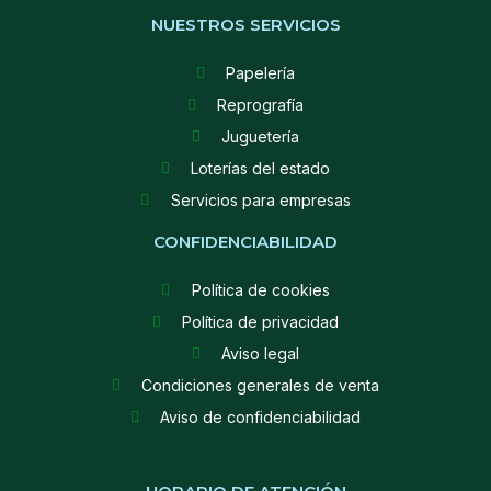
NUESTROS SERVICIOS
Papelería
Reprografía
Juguetería
Loterías del estado
Servicios para empresas
CONFIDENCIABILIDAD
Política de cookies
Política de privacidad
Aviso legal
Condiciones generales de venta
Aviso de confidenciabilidad