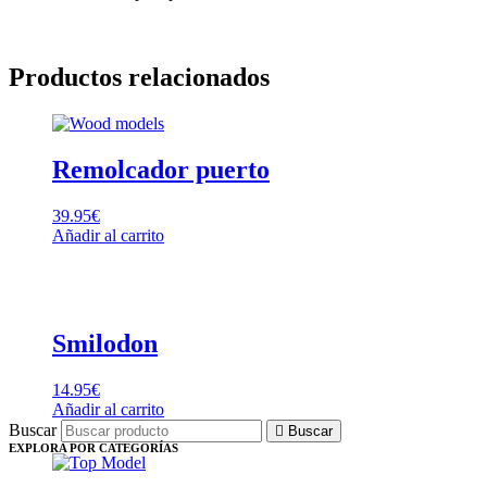
Productos relacionados
Remolcador puerto
39.95
€
Añadir al carrito
Smilodon
14.95
€
Añadir al carrito
Buscar
Buscar
EXPLORA POR CATEGORÍAS