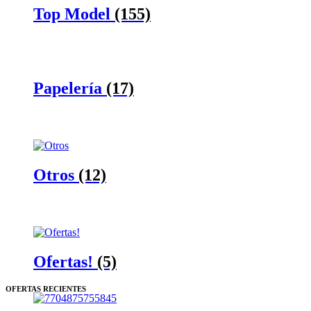
Top Model
(155)
Papelería
(17)
Otros
(12)
Ofertas!
(5)
OFERTAS RECIENTES