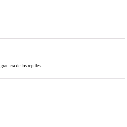
ran era de los reptiles.