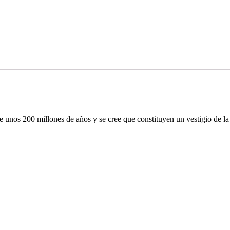
 unos 200 millones de años y se cree que constituyen un vestigio de la g