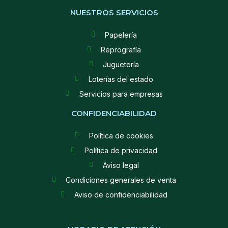
NUESTROS SERVICIOS
Papelería
Reprografía
Juguetería
Loterías del estado
Servicios para empresas
CONFIDENCIABILIDAD
Política de cookies
Política de privacidad
Aviso legal
Condiciones generales de venta
Aviso de confidenciabilidad