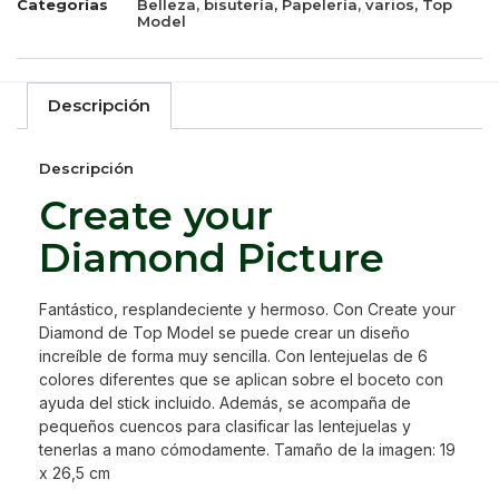
Categorías
Belleza, bisutería
,
Papelería, varios
,
Top
Model
Descripción
Descripción
Create your
Diamond Picture
Fantástico, resplandeciente y hermoso. Con Create your
Diamond de Top Model se puede crear un diseño
increíble de forma muy sencilla. Con lentejuelas de 6
colores diferentes que se aplican sobre el boceto con
ayuda del stick incluido. Además, se acompaña de
pequeños cuencos para clasificar las lentejuelas y
tenerlas a mano cómodamente. Tamaño de la imagen: 19
x 26,5 cm