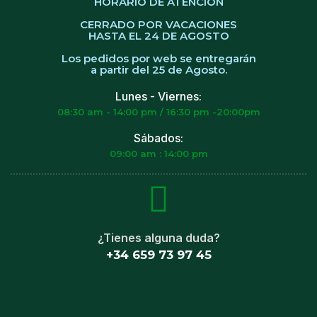
HORARIO DE ATENCIÓN
CERRADO POR VACACIONES
HASTA EL 24 DE AGOSTO
Los pedidos por web se entregarán
a partir del 25 de Agosto.
Lunes - Viernes:
08:30 am - 14:00 pm / 16:30 pm -20:00pm
Sábados:
09:00 am : 14:00 pm
¿Tienes alguna duda?
+34 659 73 97 45