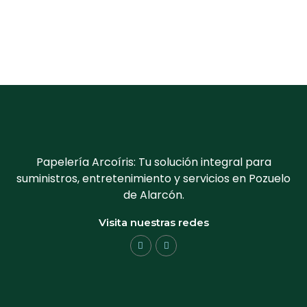
Papelería Arcoíris: Tu solución integral para
suministros, entretenimiento y servicios en Pozuelo
de Alarcón.
Visita nuestras redes