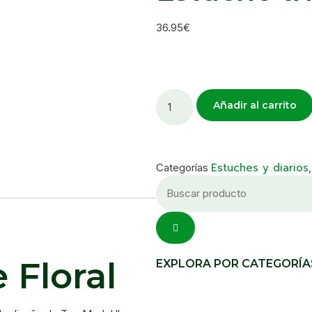
36.95
€
Añadir al carrito
Estuches y diarios
Categorías
 Floral
EXPLORA POR CATEGORÍA