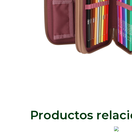
Productos relac