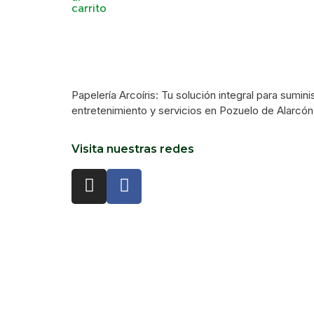
carrito
Papelería Arcoíris: Tu solución integral para sumini
entretenimiento y servicios en Pozuelo de Alarcón
Visita nuestras redes