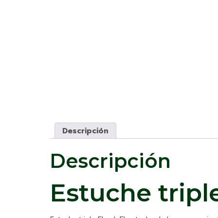
Descripción
Descripción
Estuche triple