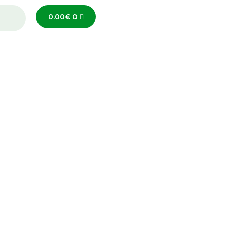
0.00
€
0