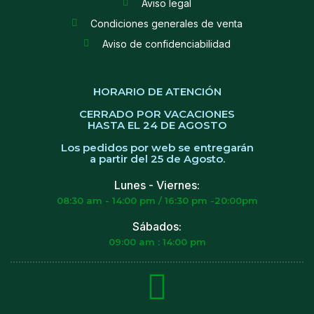
Aviso legal
Condiciones generales de venta
Aviso de confidenciabilidad
HORARIO DE ATENCIÓN
CERRADO POR VACACIONES
HASTA EL 24 DE AGOSTO
Los pedidos por web se entregarán
a partir del 25 de Agosto.
Lunes - Viernes:
08:30 am - 14:00 pm / 16:30 pm -20:00pm
Sábados:
09:00 am : 14:00 pm