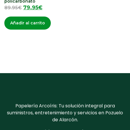
policarbonato
79.95
€
89.95
€
Añadir al carrito
Papelería Arcoíris: Tu solución integral para
suministros, entretenimiento y servicios en Pozuelo
de Alarcón.