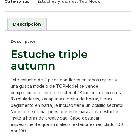
Categorías
Estuches y diarios
,
Top Model
Descripción
Descripción
Estuche triple
autumn
Este estuche de 3 pisos con flores en tonos rojizos y
una guapa modelo de TOPModel se vende
completamente lleno de material: 18 lápices de colores,
18 rotuladores, sacapuntas, goma de borrar, tijeras,
pegamento en barra, ¡e incluso tiene un bolsillo secreto!
No es de extrañar pues que este maravilloso estuche
invite a horas de creatividad. Cabe destacar
especialmente que su material exterior es reciclado 100
por 100.