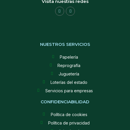
Visita nuestras redes
NUESTROS SERVICIOS
Papelería
Reprografía
Juguetería
Loterías del estado
Servicios para empresas
CONFIDENCIABILIDAD
Política de cookies
Política de privacidad