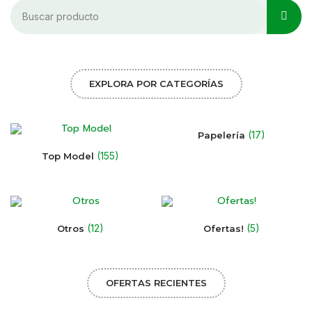
EXPLORA POR CATEGORÍAS
(17)
Papelería
(155)
Top Model
(12)
(5)
Otros
Ofertas!
OFERTAS RECIENTES