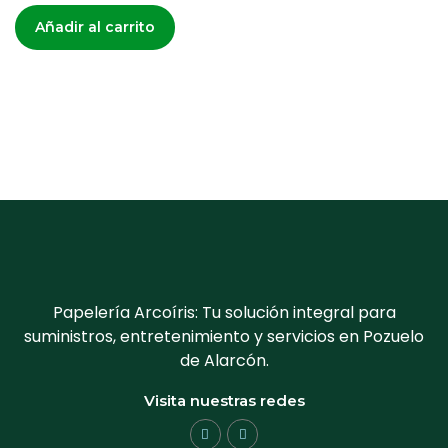
Añadir al carrito
Papelería Arcoíris: Tu solución integral para
suministros, entretenimiento y servicios en Pozuelo
de Alarcón.
Visita nuestras redes