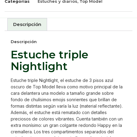
Categorías
Estuches y diarios
,
Top Model
Descripción
Descripción
Estuche triple
Nightlight
Estuche triple Nightlight, el estuche de 3 pisos azul
oscuro de Top Model lleva como motivo principal de la
cara delantera una modelo a tamaño grande sobre
fondo de chulísimos emojis sonrientes que brillan de
formas distintas según varía la luz (material reflectante).
Además, el estuche está rematado con detalles
preciosos de colores vibrantes. Cuenta también con un
extra monísimo: un gran colgante redondo Happy en la
cremallera. Los tres compartimentos separados del