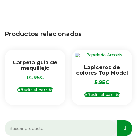
Productos relacionados
Carpeta guia de
Lapiceros de
maquillaje
colores Top Model
14.95
€
5.95
€
Añadir al carrito
Añadir al carrito