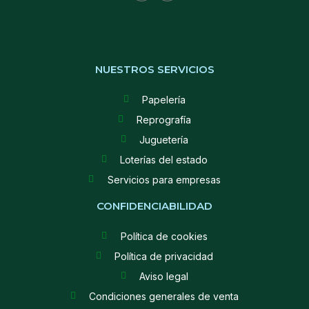
NUESTROS SERVICIOS
Papelería
Reprografía
Juguetería
Loterías del estado
Servicios para empresas
CONFIDENCIABILIDAD
Política de cookies
Política de privacidad
Aviso legal
Condiciones generales de venta