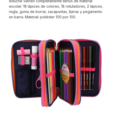
estuche vienen completamente llenos de material
escolar: 18 lápices de colores, 18 rotuladores, 2 lápices,
regla, goma de borrar, sacapuntas, tijeras y pegamento
en barra. Material: poliéster 100 por 100.