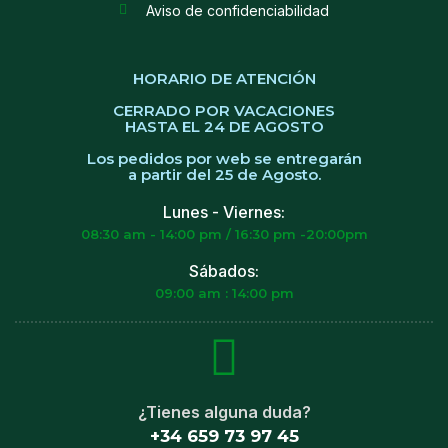
Aviso de confidenciabilidad
HORARIO DE ATENCIÓN
CERRADO POR VACACIONES
HASTA EL 24 DE AGOSTO
Los pedidos por web se entregarán
a partir del 25 de Agosto.
Lunes - Viernes:
08:30 am - 14:00 pm / 16:30 pm -20:00pm
Sábados:
09:00 am : 14:00 pm
¿Tienes alguna duda?
+34 659 73 97 45