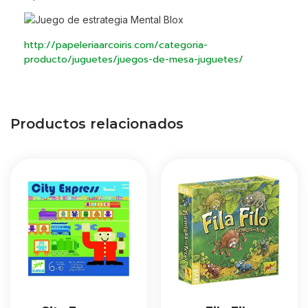
http://papeleriaarcoiris.com/categoria-
producto/juguetes/juegos-de-mesa-juguetes/
Productos relacionados