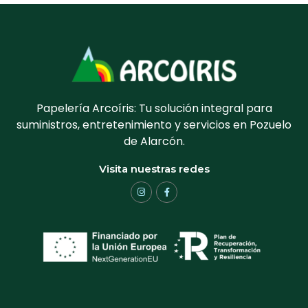
Papelería Arcoíris: Tu solución integral para
suministros, entretenimiento y servicios en Pozuelo
de Alarcón.
Visita nuestras redes