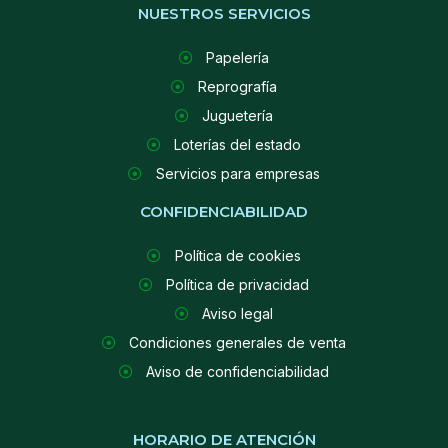
NUESTROS SERVICIOS
Papelería
Reprografía
Juguetería
Loterías del estado
Servicios para empresas
CONFIDENCIABILIDAD
Política de cookies
Política de privacidad
Aviso legal
Condiciones generales de venta
Aviso de confidenciabilidad
HORARIO DE ATENCIÓN