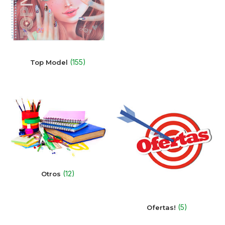
(155)
Top Model
(12)
Otros
(5)
Ofertas!