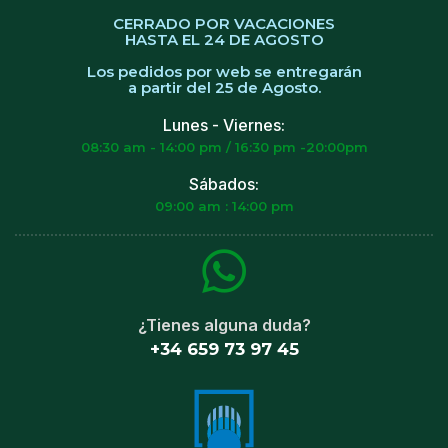
CERRADO POR VACACIONES
HASTA EL 24 DE AGOSTO
Los pedidos por web se entregarán
a partir del 25 de Agosto.
Lunes - Viernes:
08:30 am - 14:00 pm / 16:30 pm -20:00pm
Sábados:
09:00 am : 14:00 pm
¿Tienes alguna duda?
+34 659 73 97 45