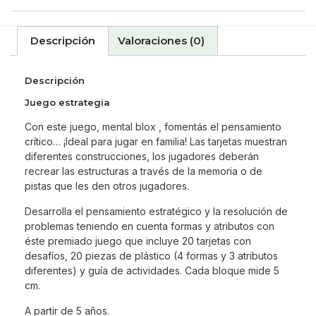
Descripción
Valoraciones (0)
Descripción
Juego estrategia
Con este juego, mental blox , fomentás el pensamiento
crítico… ¡Ideal para jugar en familia! Las tarjetas muestran
diferentes construcciones, los jugadores deberán
recrear las estructuras a través de la memoria o de
pistas que les den otros jugadores.
Desarrolla el pensamiento estratégico y la resolución de
problemas teniendo en cuenta formas y atributos con
éste premiado juego que incluye 20 tarjetas con
desafíos, 20 piezas de plástico (4 formas y 3 atributos
diferentes) y guía de actividades. Cada bloque mide 5
cm.
A partir de 5 años.