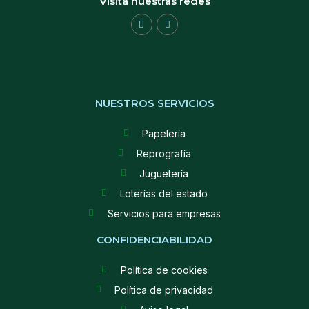
Visita nuestras redes
NUESTROS SERVICIOS
Papelería
Reprografía
Juguetería
Loterías del estado
Servicios para empresas
CONFIDENCIABILIDAD
Política de cookies
Política de privacidad