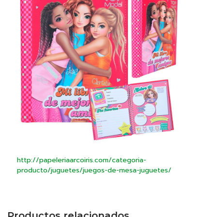
http://papeleriaarcoiris.com/categoria-
producto/juguetes/juegos-de-mesa-juguetes/
Productos relacionados