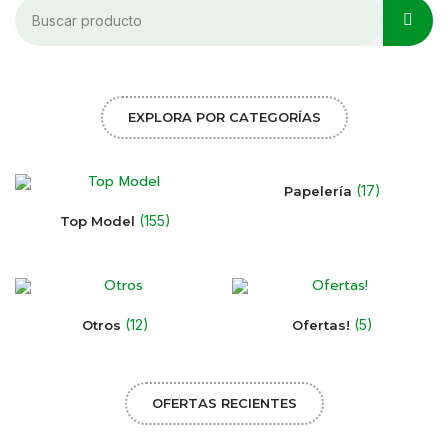
EXPLORA POR CATEGORÍAS
(17)
Papelería
(155)
Top Model
(12)
(5)
Otros
Ofertas!
OFERTAS RECIENTES