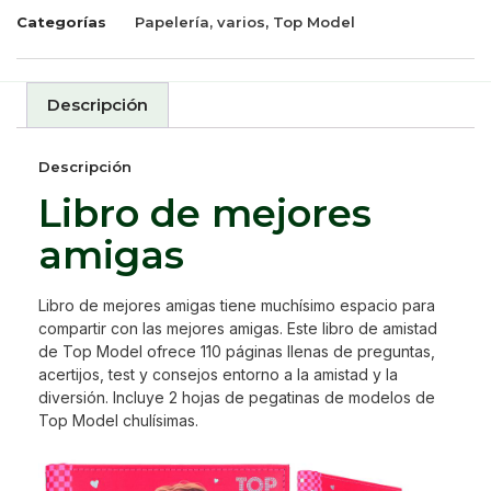
Categorías
Papelería, varios
,
Top Model
Descripción
Descripción
Libro de mejores
amigas
Libro de mejores amigas tiene muchísimo espacio para
compartir con las mejores amigas. Este libro de amistad
de Top Model ofrece 110 páginas llenas de preguntas,
acertijos, test y consejos entorno a la amistad y la
diversión. Incluye 2 hojas de pegatinas de modelos de
Top Model chulísimas.