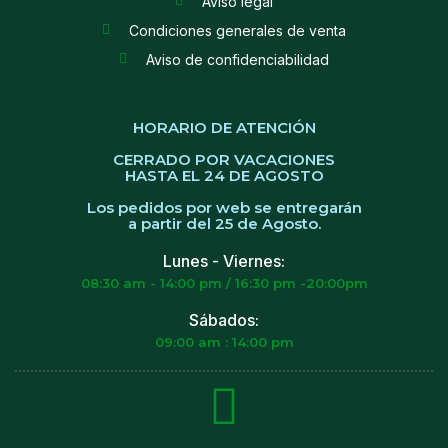
Aviso legal
Condiciones generales de venta
Aviso de confidenciabilidad
HORARIO DE ATENCIÓN
CERRADO POR VACACIONES
HASTA EL 24 DE AGOSTO
Los pedidos por web se entregarán
a partir del 25 de Agosto.
Lunes - Viernes:
08:30 am - 14:00 pm / 16:30 pm -20:00pm
Sábados:
09:00 am : 14:00 pm