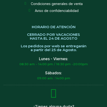
Condiciones generales de venta
Aviso de confidenciabilidad
HORARIO DE ATENCIÓN
CERRADO POR VACACIONES
HASTA EL 24 DE AGOSTO
Los pedidos por web se entregarán
a partir del 25 de Agosto.
Lunes - Viernes:
08:30 am - 14:00 pm / 16:30 pm -20:00pm
Sábados:
09:00 am : 14:00 pm
¿Tienes alguna duda?