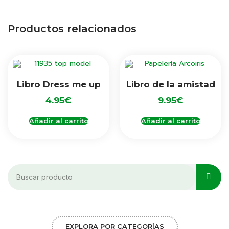
Productos relacionados
Libro Dress me up
Libro de la amistad
4.95
€
9.95
€
Añadir al carrito
Añadir al carrito
EXPLORA POR CATEGORÍAS