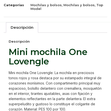
Categorías
Mochilas y bolsos
,
Mochilas y bolsos
,
Top
Model
Descripción
Descripción
Mini mochila One
Lovengle
Mini mochila One Lovengle. La mochila en preciosos
tonos rojos y rosa destaca por su estampado integral de
corazones monísimos. Con compartimento principal muy
espacioso, bolsillo delantero con cremallera, mosquetón
en el interior, tirantes ajustables, asas con fijación y
elementos reflectantes en la parte delantera. El extra
superpeludito y gustoso lo constituye el colgante de
corazón. Material: PES 100 por 100.