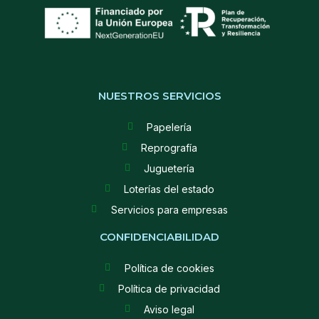
NUESTROS SERVICIOS
Papelería
Reprografía
Juguetería
Loterías del estado
Servicios para empresas
CONFIDENCIABILIDAD
Política de cookies
Política de privacidad
Aviso legal