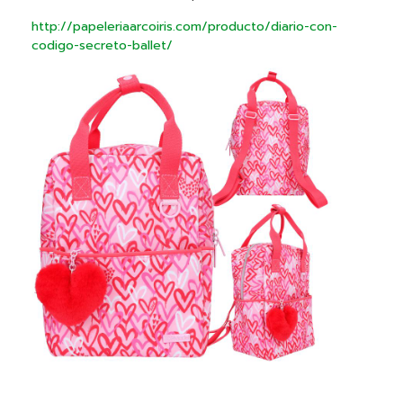
http://papeleriaarcoiris.com/producto/diario-con-
codigo-secreto-ballet/