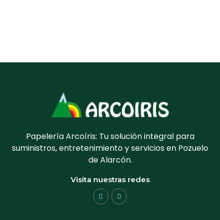
Papelería Arcoíris: Tu solución integral para
suministros, entretenimiento y servicios en Pozuelo
de Alarcón.
Visita nuestras redes