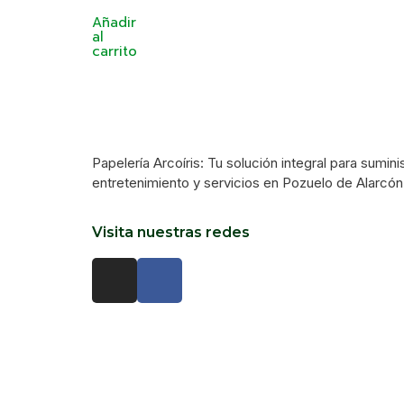
Añadir
al
carrito
Papelería Arcoíris: Tu solución integral para sumini
entretenimiento y servicios en Pozuelo de Alarcón
Visita nuestras redes