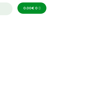
0.00
€
0