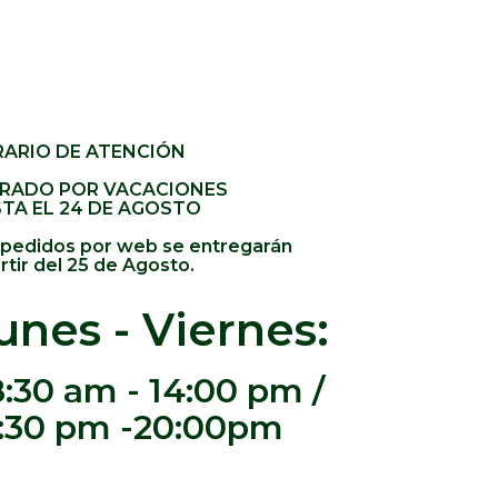
ARIO DE ATENCIÓN
RADO POR VACACIONES
TA EL 24 DE AGOSTO
 pedidos por web se entregarán
rtir del 25 de Agosto.
unes - Viernes:
:30 am - 14:00 pm /
:30 pm -20:00pm