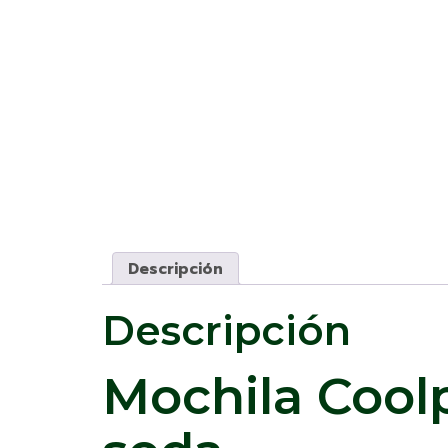
Descripción
Descripción
Mochila Cool