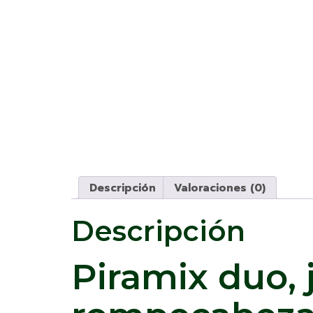
Descripción
Valoraciones (0)
Descripción
Piramix duo,