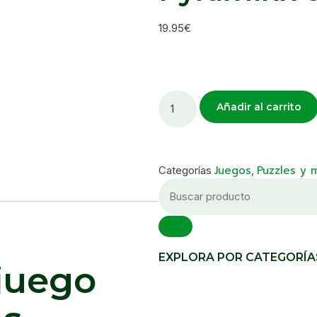
19.95
€
Añadir al carrito
Juegos
Puzzles y 
Categorías
,
EXPLORA POR CATEGORÍA
 juego