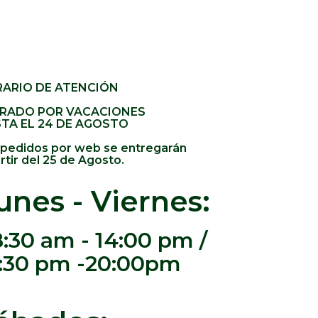
ARIO DE ATENCIÓN
RADO POR VACACIONES
TA EL 24 DE AGOSTO
 pedidos por web se entregarán
rtir del 25 de Agosto.
unes - Viernes:
:30 am - 14:00 pm /
:30 pm -20:00pm