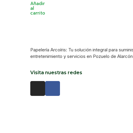
Añadir
al
carrito
Papelería Arcoíris: Tu solución integral para sumini
entretenimiento y servicios en Pozuelo de Alarcón
Visita nuestras redes