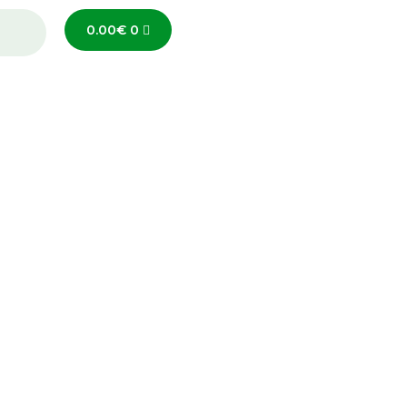
0.00
€
0