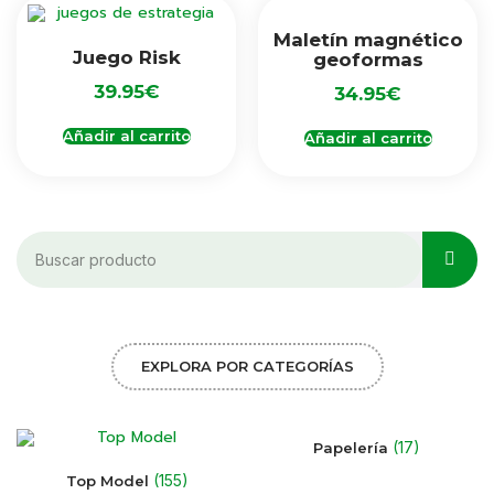
Maletín magnético
Juego Risk
geoformas
39.95
€
34.95
€
Añadir al carrito
Añadir al carrito
EXPLORA POR CATEGORÍAS
(17)
Papelería
(155)
Top Model