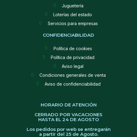
Juguetería
Loterías del estado
Servicios para empresas
CONFIDENCIABILIDAD
Política de cookies
Política de privacidad
Aviso legal
Condiciones generales de venta
Aviso de confidenciabilidad
HORARIO DE ATENCIÓN
CERRADO POR VACACIONES
HASTA EL 24 DE AGOSTO
Los pedidos por web se entregarán
a partir del 25 de Agosto.