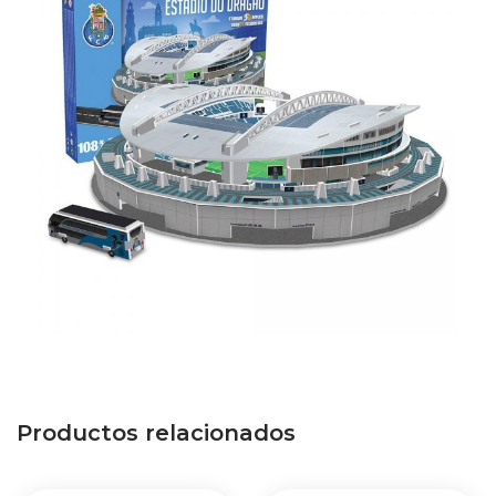
Productos relacionados