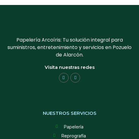
Papelería Arcoíris: Tu solución integral para
suministros, entretenimiento y servicios en Pozuelo
de Alarcón.
Visita nuestras redes
NUESTROS SERVICIOS
Papelería
Reprografía