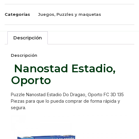
Categorías
Juegos
,
Puzzles y maquetas
Descripción
Descripción
Nanostad Estadio,
Oporto
Puzzle Nanostad Estadio Do Dragao, Oporto FC 3D 135
Piezas para que lo pueda comprar de forma rápida y
segura.