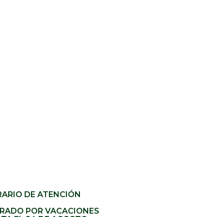
ARIO DE ATENCIÓN
RADO POR VACACIONES