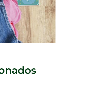
ionados