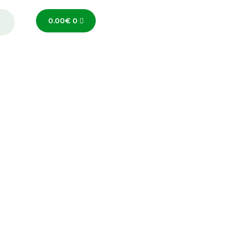
0.00
€
0