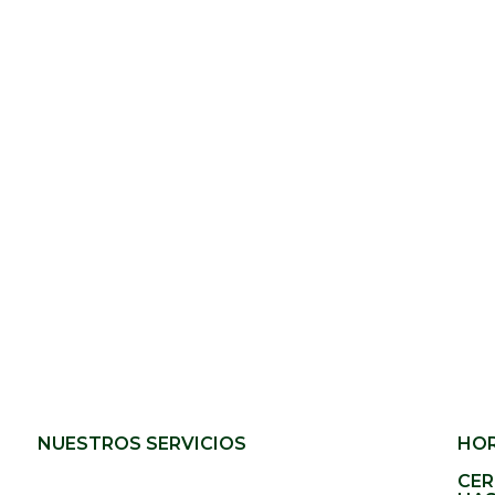
NUESTROS SERVICIOS
HOR
CER