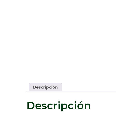
Descripción
Descripción