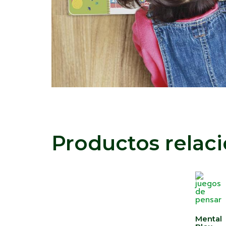
Productos relac
Mental