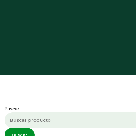
Buscar
Buscar