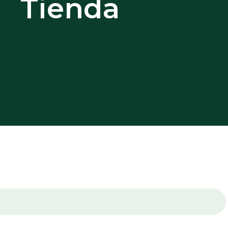
Tienda