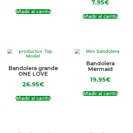
7.95
€
Añadir al carrito
Añadir al carrito
Bandolera
Bandolera grande
Mermaid
ONE LOVE
19.95
€
26.95
€
Añadir al carrito
Añadir al carrito